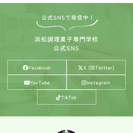
浜松調理菓子専門学校
公式SNS
Facebook
X (旧Twitter)
YouTube
Instagram
TikTok