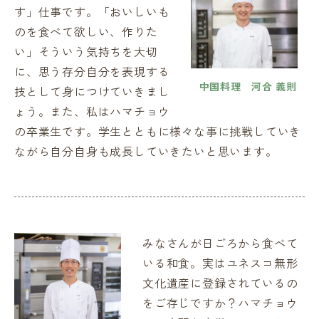
す」仕事です。「おいしいも
のを食べて欲しい、作りた
い」そういう気持ちを大切
に、思う存分自分を表現する
中国料理 河合 義則
技として身につけていきまし
ょう。また、私はハマチョウ
の卒業生です。学生とともに様々な事に挑戦していき
ながら自分自身も成長していきたいと思います。
みなさんが日ごろから食べて
いる和食。実はユネスコ無形
文化遺産に登録されているの
をご存じですか？ハマチョウ