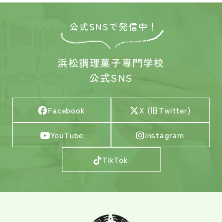
浜松調理菓子専門学校
公式SNS
Facebook
X (旧Twitter)
YouTube
Instagram
TikTok