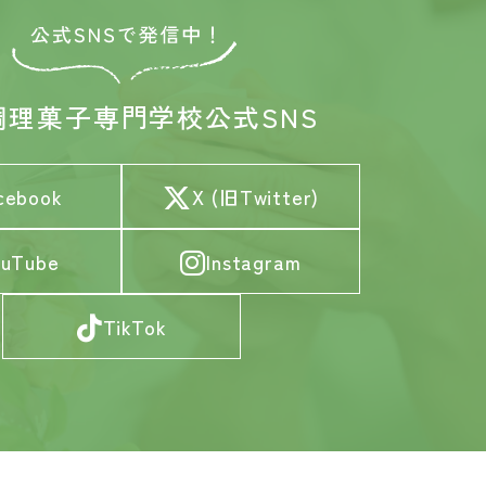
調理菓子専門学校
公式SNS
cebook
X (旧Twitter)
ouTube
Instagram
TikTok