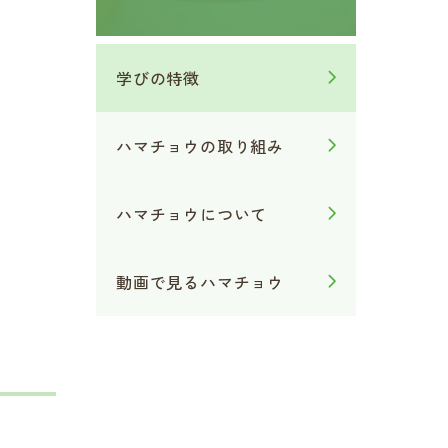
学びの特徴
ハマチョウの取り組み
ハマチョウについて
動画で見るハマチョウ