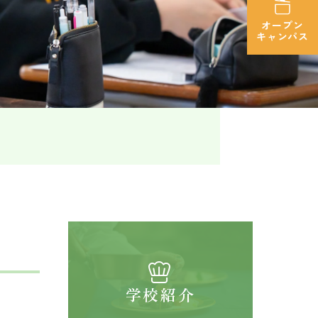
オープン
キャンパス
学校紹介