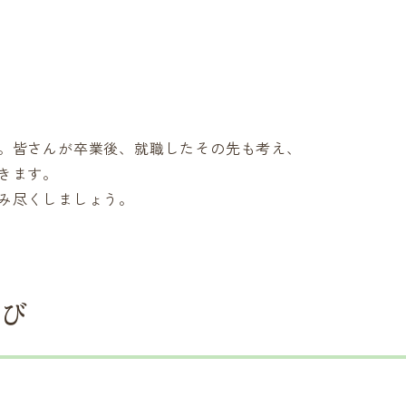
。皆さんが卒業後、就職したその先も考え、
きます。
み尽くしましょう。
学び