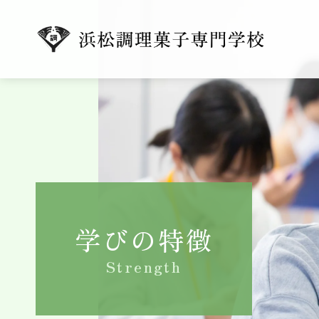
学びの特徴
Strength