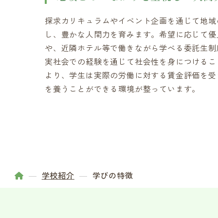
探求カリキュラムやイベント企画を通じて地域
し、豊かな人間力を育みます。希望に応じて優
や、近隣ホテル等で働きながら学べる委託生制
実社会での経験を通じて社会性を身につけるこ
より、学生は実際の労働に対する賃金評価を受
を養うことができる環境が整っています。
学校紹介
学びの特徴