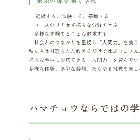
未来の扉を開く学校
ー 経験する、体験する、感動する ー
コース分けをせず様々な分野を学ぶ
多様な体験をとことん追求する
社会とのつながりを重視し「人間力」を養う
私たちは料理をただ教えるだけではありません
様々な事柄に対応できる「人間力」を育んでい
多様な体験、多彩な経験、あらゆる挑戦を楽し
ハマチョウならではの