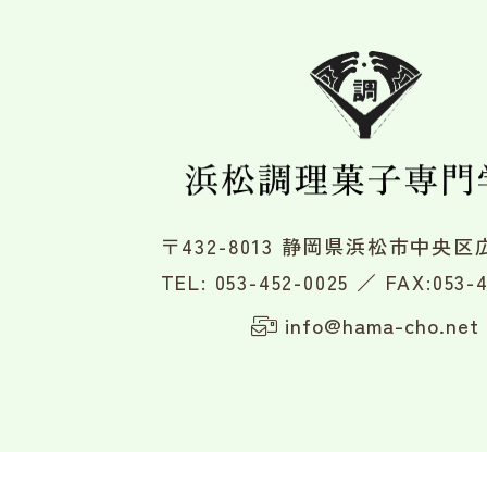
〒432-8013 静岡県浜松市中央区広
TEL:
053-452-0025
／ FAX:053-4
info@hama-cho.net