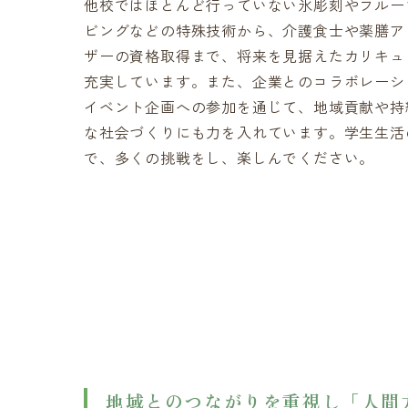
他校ではほとんど行っていない氷彫刻やフルー
ビングなどの特殊技術から、介護食士や薬膳ア
ザーの資格取得まで、将来を見据えたカリキュ
充実しています。また、企業とのコラボレーシ
イベント企画への参加を通じて、地域貢献や持
な社会づくりにも力を入れています。学生生活
で、多くの挑戦をし、楽しんでください。
地域とのつながりを重視し「人間