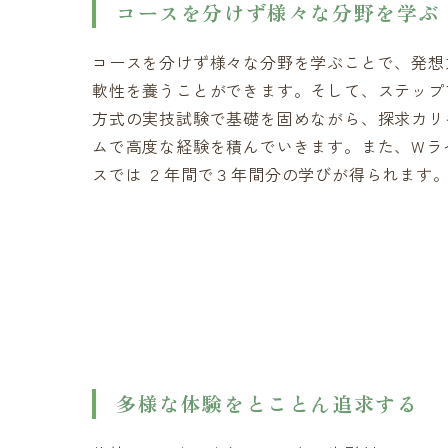
コースを分けず様々な分野を学ぶ
コースを分けず様々な分野を学ぶことで、発想
軟性を養うことができます。そして、ステップ
方式の実技試験で基礎を固めながら、探求カリ
ムで高度な経験を積んでいきます。また、Wラ
スでは ２年間で３年間分の学びが得られます
多様な体験をとことん追求する