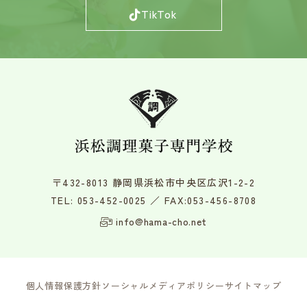
TikTok
〒432-8013 静岡県浜松市中央区広沢1-2-2
TEL:
053-452-0025
／ FAX:053-456-8708
info@hama-cho.net
個人情報保護方針
ソーシャルメディアポリシー
サイトマップ