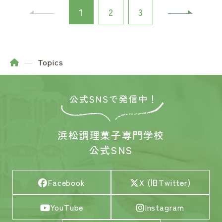
1
2
3
Topics
浜松調理菓子専門学校
公式SNS
Facebook
X (旧Twitter)
YouTube
Instagram