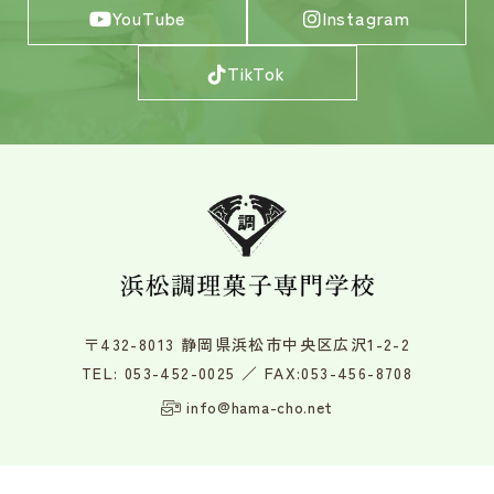
YouTube
Instagram
TikTok
〒432-8013 静岡県浜松市中央区広沢1-2-2
TEL:
053-452-0025
／ FAX:053-456-8708
info@hama-cho.net