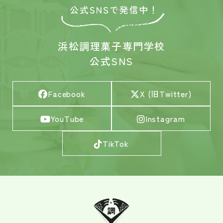
浜松調理菓子専門学校
公式SNS
Facebook
X (旧Twitter)
YouTube
Instagram
TikTok