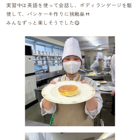
実習中は英語を使って会話し、ボディランゲージを駆
使して、パンケーキ作りに挑戦🥞🍴
みんなずっと楽しそうでした😋