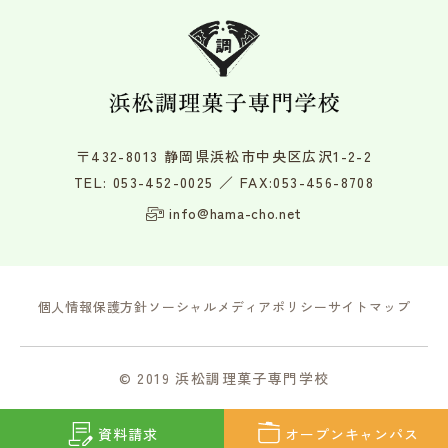
〒432-8013 静岡県浜松市中央区広沢1-2-2
TEL:
053-452-0025
／ FAX:053-456-8708
info@hama-cho.net
個人情報保護方針
ソーシャルメディアポリシー
サイトマップ
© 2019 浜松調理菓子専門学校
資料請求
オープン
キャンパス