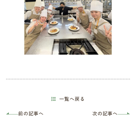
一覧へ戻る
前の記事へ
次の記事へ