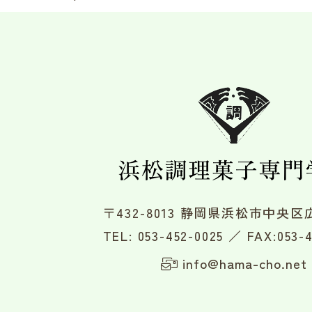
〒432-8013 静岡県浜松市中央区広
TEL:
053-452-0025
／ FAX:053-4
info@hama-cho.net