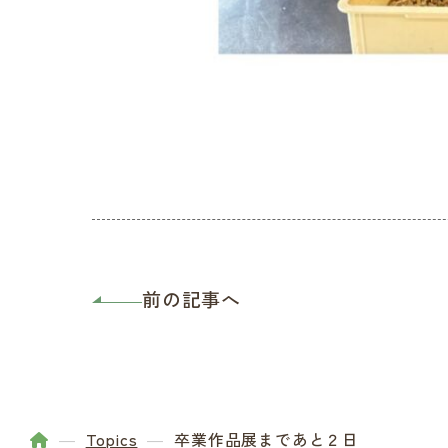
前の記事へ
Topics
卒業作品展まであと２日