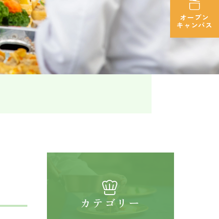
オープン
キャンパス
カテゴリー