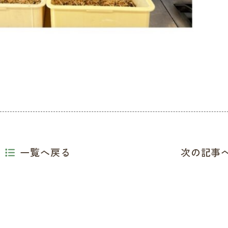
一覧へ戻る
次の記事