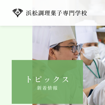
トピックス
新着情報