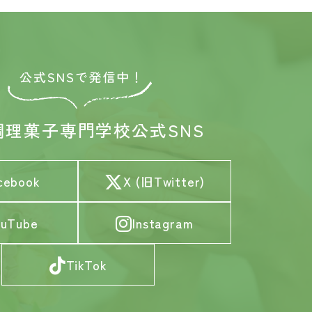
調理菓子専門学校
公式SNS
cebook
X (旧Twitter)
ouTube
Instagram
TikTok