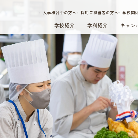
入学検討中の方へ
採用ご担当者の方へ
学校関
学校紹介
学科紹介
キャン