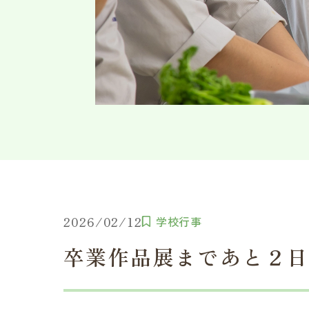
2026/02/12
学校行事
卒業作品展まであと２