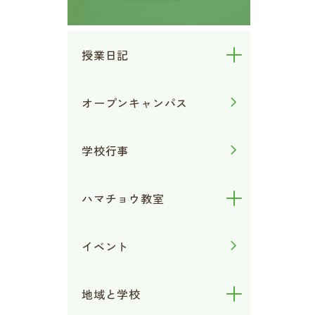
授業日記
オープンキャンパス
学校行事
ハマチョウ教室
イベント
地域と学校