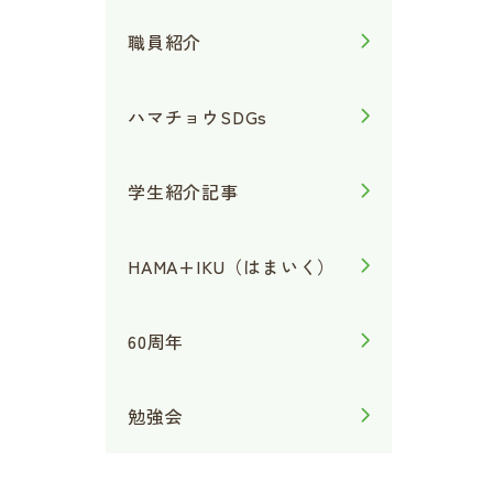
職員紹介
ハマチョウSDGs
学生紹介記事
HAMA+IKU（はまいく）
60周年
勉強会