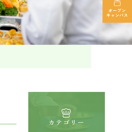
オープン
キャンパス
カテゴリー