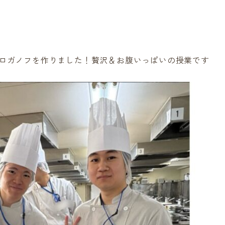
ロガノフを作りました！贅沢＆お腹いっぱいの授業です