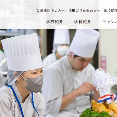
入学検討中の方へ
採用ご担当者の方へ
学校関
学校紹介
学科紹介
キャン