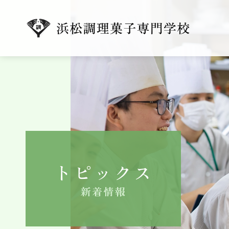
トピックス
新着情報