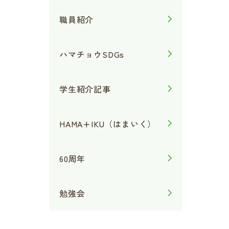
職員紹介
ハマチョウSDGs
学生紹介記事
HAMA+IKU（はまいく）
60周年
勉強会