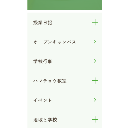
授業日記
オープンキャンパス
学校行事
ハマチョウ教室
イベント
地域と学校