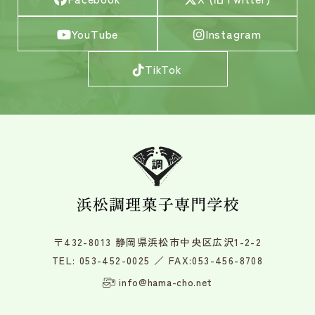
YouTube
Instagram
TikTok
〒432-8013 静岡県浜松市中央区広沢1-2-2
TEL:
053-452-0025
／ FAX:053-456-8708
info@hama-cho.net