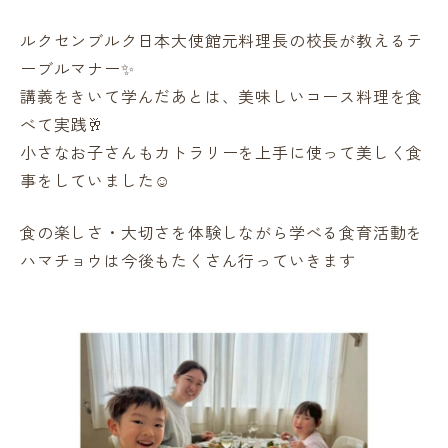
ルクセンブルク日本大使館元料理長の校長が教えるテ
ーブルマナー✨
講義をきいて学んだあとは、美味しいコース料理を食
べて実践🥂
小さなお子さんもカトラリーを上手に使って美しく食
事をしていました☺️
食の楽しさ・大切さを体験しながら学べる食育活動を
ハマチョウは今後もたくさん行っていきます