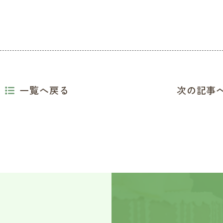
一覧へ戻る
次の記事