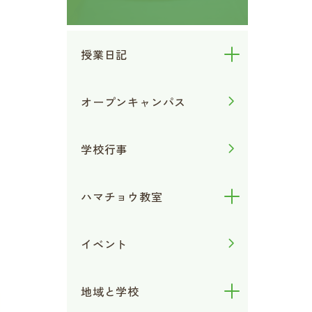
授業日記
オープンキャンパス
学校行事
ハマチョウ教室
イベント
地域と学校