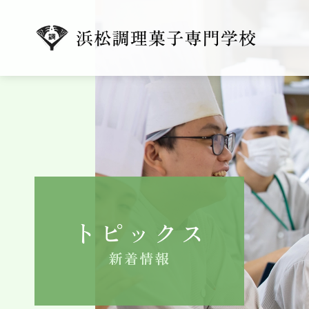
トピックス
新着情報