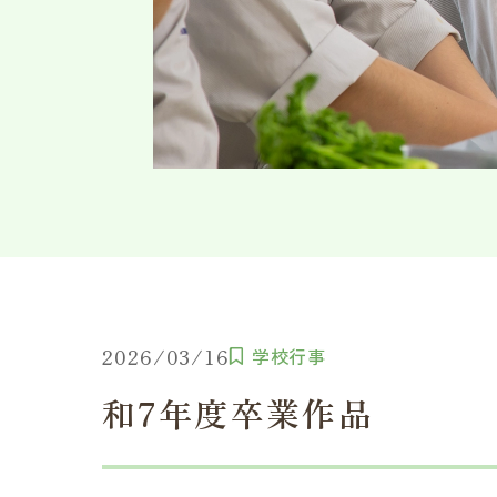
2026/03/16
学校行事
和7年度卒業作品