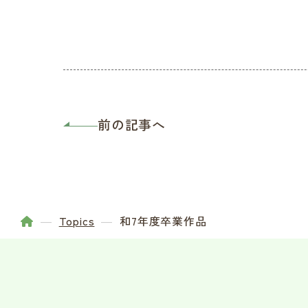
前の記事へ
Topics
和7年度卒業作品