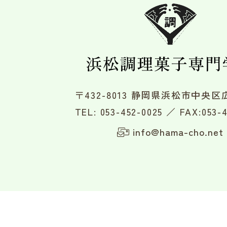
〒432-8013 静岡県浜松市中央区広
TEL:
053-452-0025
／ FAX:053-4
info@hama-cho.net