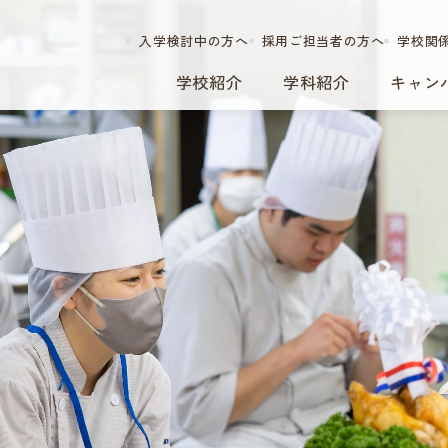
入学検討中の方へ
採用ご担当者の方へ
学校関
学校紹介
学科紹介
キャン