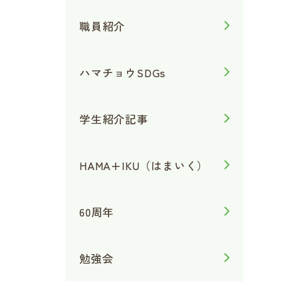
職員紹介
ハマチョウSDGs
学生紹介記事
HAMA+IKU（はまいく）
60周年
勉強会