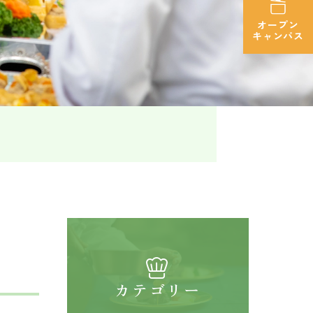
オープン
キャンパス
カテゴリー