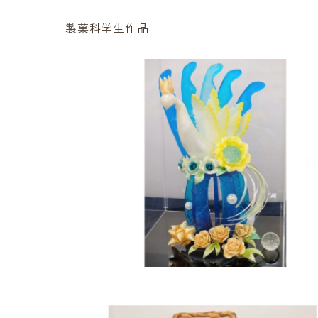
製菓科学生作品