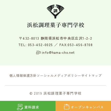
〒432-8013 静岡県浜松市中央区広沢1-2-2
TEL:
053-452-0025
／ FAX:053-456-8708
info@hama-cho.net
個人情報保護方針
ソーシャルメディアポリシー
サイトマップ
© 2019 浜松調理菓子専門学校
資料請求
オープン
キャンパス