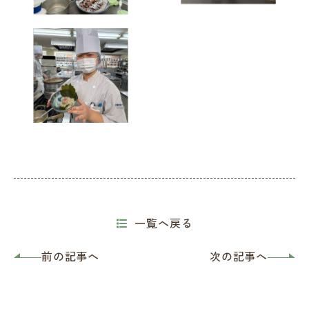
一覧へ戻る
前の記事へ
次の記事へ