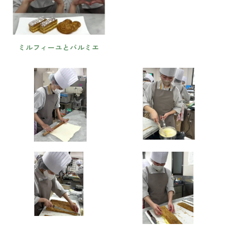
ミルフィーユとパルミエ