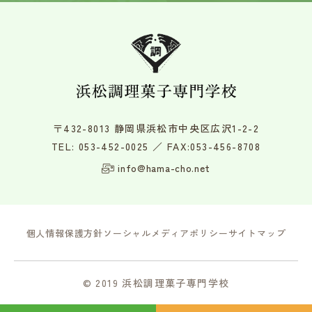
〒432-8013 静岡県浜松市中央区広沢1-2-2
TEL:
053-452-0025
／ FAX:053-456-8708
info@hama-cho.net
個人情報保護方針
ソーシャルメディアポリシー
サイトマップ
© 2019 浜松調理菓子専門学校