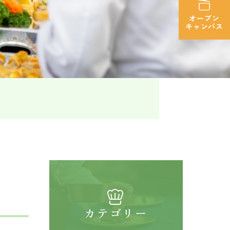
オープン
キャンパス
カテゴリー