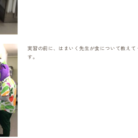
実習の前に、はまいく先生が食について教えて
す。