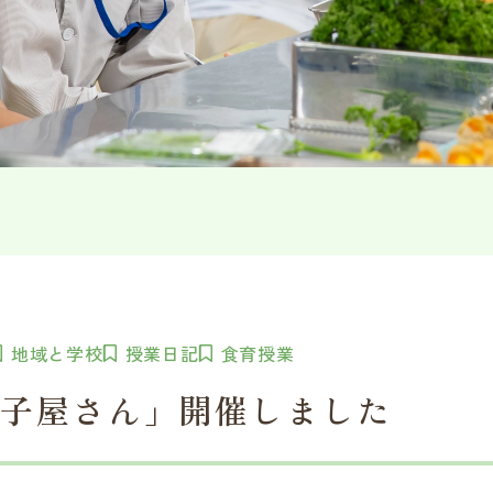
地域と学校
授業日記
食育授業
菓子屋さん」開催しました