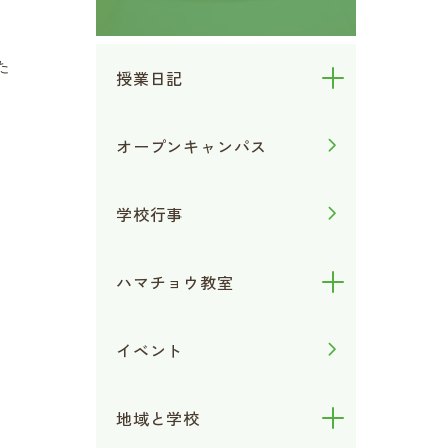
た
授業日記
オープンキャンパス
学校行事
ハマチョウ教室
イベント
地域と学校