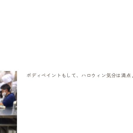
ボディペイントもして、ハロウィン気分は満点