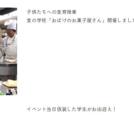
子供たちへの食育授業
食の学校「おばけのお菓子屋さん」開催しまし
イベント当日仮装した学生がお出迎え！