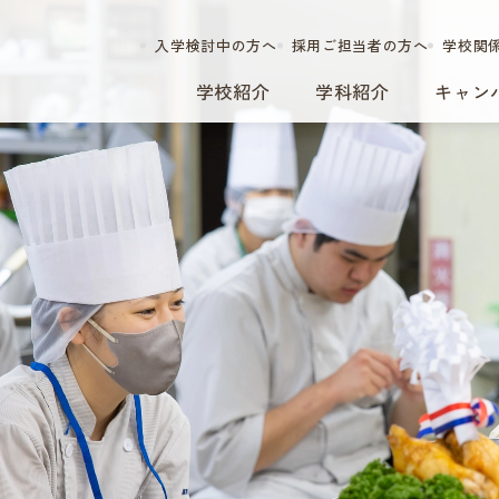
入学検討中の方へ
採用ご担当者の方へ
学校関
学校紹介
学科紹介
キャン