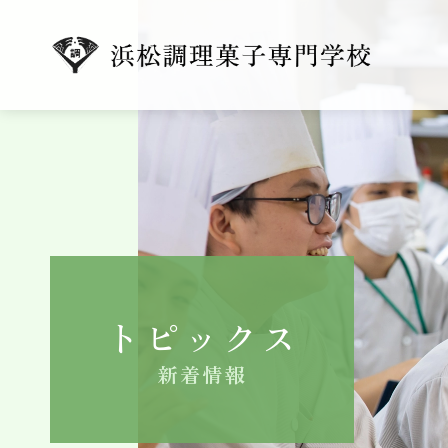
トピックス
新着情報