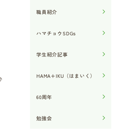
職員紹介
ハマチョウSDGs
学生紹介記事
HAMA+IKU（はまいく）
♪
60周年
勉強会