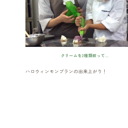
クリームを2種類絞って…
ハロウィンモンブランの出来上がり！