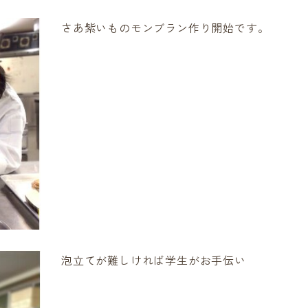
さあ紫いものモンブラン作り開始です。
泡立てが難しければ学生がお手伝い