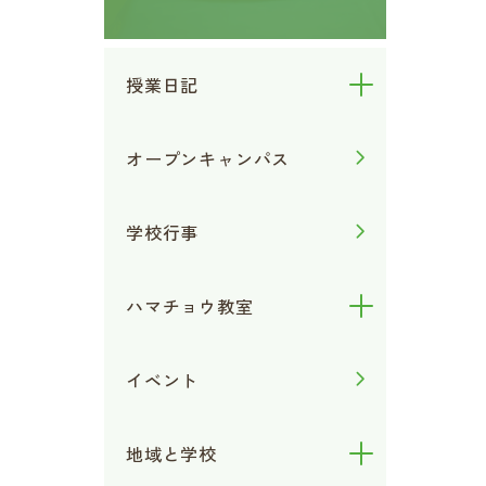
授業日記
オープンキャンパス
学校行事
ハマチョウ教室
イベント
地域と学校