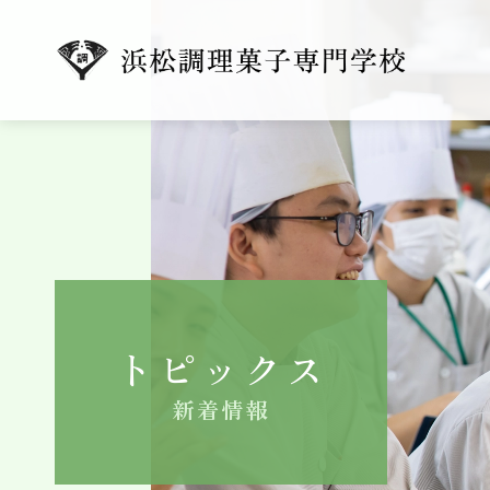
トピックス
新着情報