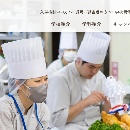
入学検討中の方へ
採用ご担当者の方へ
学校関
学校紹介
学科紹介
キャン