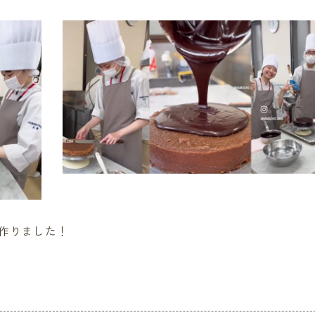
作りました！