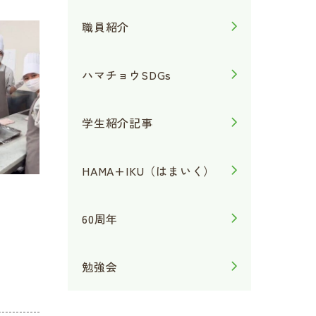
職員紹介
ハマチョウSDGs
学生紹介記事
HAMA+IKU（はまいく）
60周年
勉強会