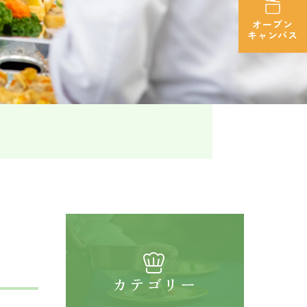
オープン
キャンパス
カテゴリー