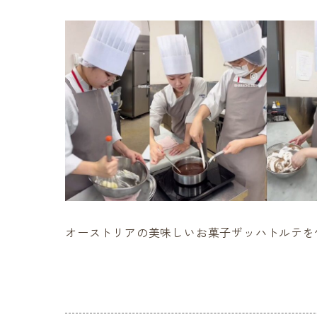
オーストリアの美味しいお菓子ザッハトルテを