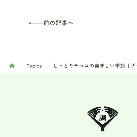
前の記事へ
Topics
しっとりチョコの美味しい季節【ザ