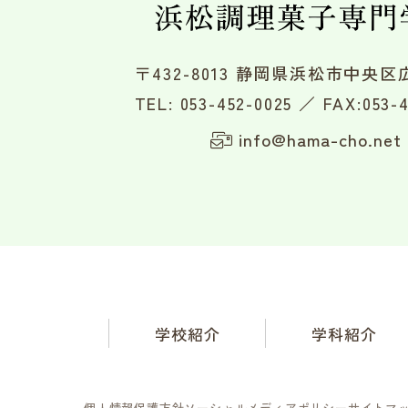
〒432-8013 静岡県浜松市中央区広
TEL:
053-452-0025
／ FAX:053-4
info@hama-cho.net
学校紹介
学科紹介
個人情報保護方針
ソーシャルメディアポリシー
サイトマ