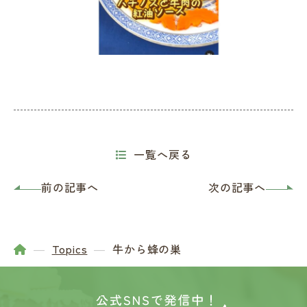
一覧へ戻る
前の記事へ
次の記事へ
Topics
牛から蜂の巣