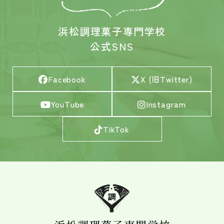
浜松調理菓子専門学校
公式SNS
Facebook
X (旧Twitter)
YouTube
Instagram
TikTok