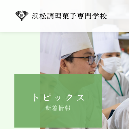
トピックス
新着情報