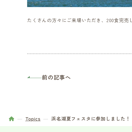
たくさんの方々にご来場いただき、200食完売
前の記事へ
Topics
浜名湖夏フェスタに参加しました！