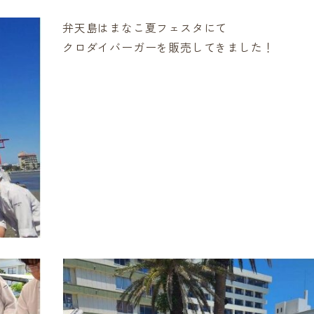
弁天島はまなこ夏フェスタにて
クロダイバーガーを販売してきました！