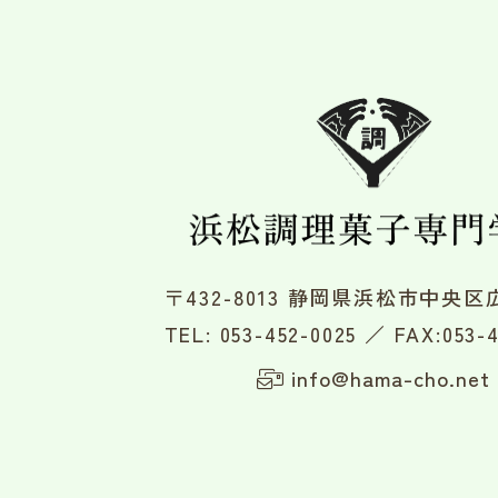
〒432-8013 静岡県浜松市中央区広
TEL:
053-452-0025
／ FAX:053-4
info@hama-cho.net