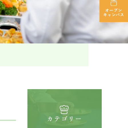
オープン
キャンパス
カテゴリー