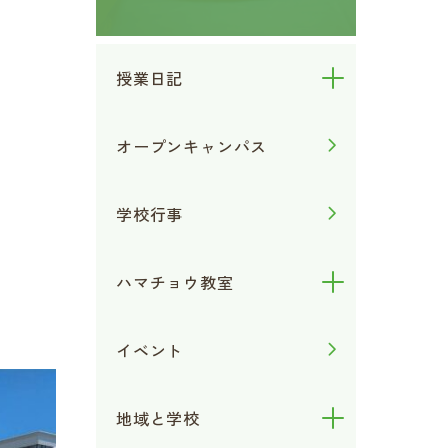
授業日記
オープンキャンパス
学校行事
ハマチョウ教室
イベント
地域と学校