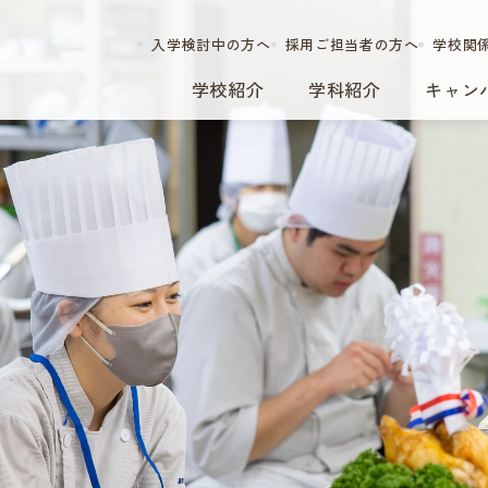
入学検討中の方へ
採用ご担当者の方へ
学校関
学校紹介
学科紹介
キャン