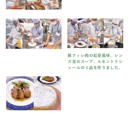
豚フィレ肉の紅茶風味、レン
ズ豆のスープ、ルモントリシ
ャールの３品を作りました。