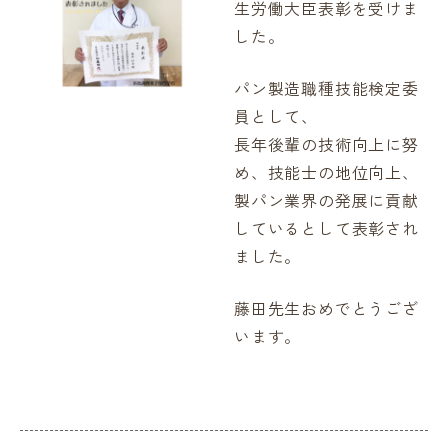
生労働大臣表彰を受けま
した。
パン製造職種技能検定委
員として、
長年後輩の技術向上に努
め、技能士の地位向上、
製パン業界の発展に貢献
しているとして表彰され
ました。
藤田先生おめでとうござ
います。