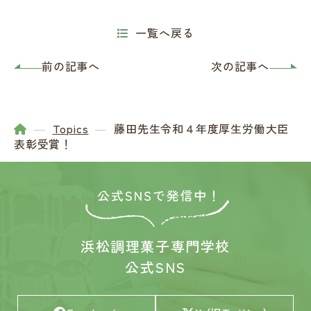
一覧へ戻る
前の記事へ
次の記事へ
Topics
藤田先生令和４年度厚生労働大臣
表彰受賞！
浜松調理菓子専門学校
公式SNS