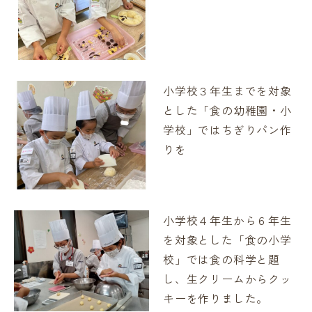
小学校３年生までを対象
とした「食の幼稚園・小
学校」ではちぎりパン作
りを
小学校４年生から６年生
を対象とした「食の小学
校」では食の科学と題
し、生クリームからクッ
キーを作りました。