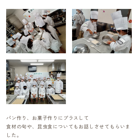
パン作り、お菓子作りにプラスして
食材の旬や、昆虫食についてもお話しさせてもらいま
した。