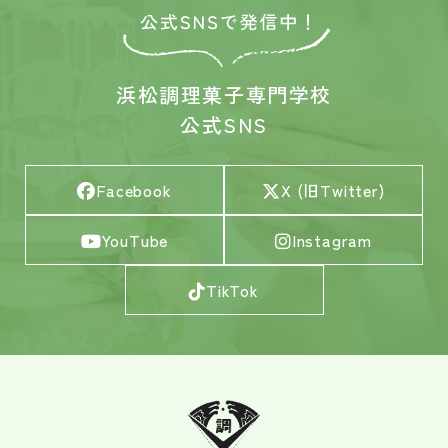
浜松調理菓子専門学校
公式SNS
Facebook
X (旧Twitter)
YouTube
Instagram
TikTok