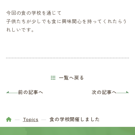
今回の食の学校を通じて
子供たちが少しでも食に興味関心を持ってくれたらう
れしいです。
一覧へ戻る
前の記事へ
次の記事へ
Topics
食の学校開催しました