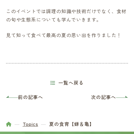
このイベントでは調理の知識や技術だけでなく、食材
の旬や生態系についても学んでいきます。
見て知って食べて最高の夏の思い出を作りました！
一覧へ戻る
前の記事へ
次の記事へ
Topics
夏の食育【蝉＆亀】