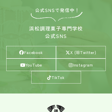
浜松調理菓子専門学校
公式SNS
Facebook
X (旧Twitter)
YouTube
Instagram
TikTok