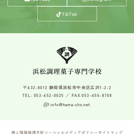
TikTok
〒432-8013 静岡県浜松市中央区広沢1-2-2
TEL:
053-452-0025
／ FAX:053-456-8708
info@hama-cho.net
個人情報保護方針
ソーシャルメディアポリシー
サイトマップ