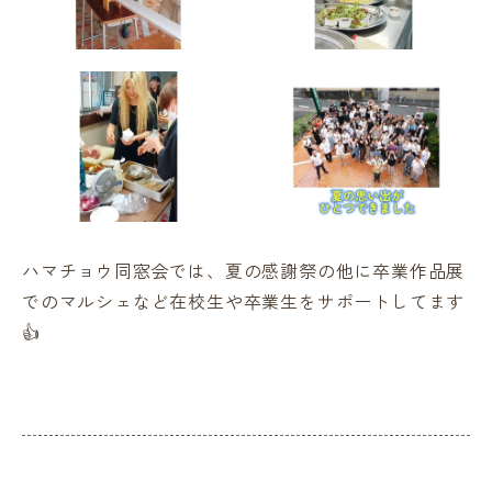
ハマチョウ同窓会では、夏の感謝祭の他に卒業作品展
でのマルシェなど在校生や卒業生をサポートしてます
👍