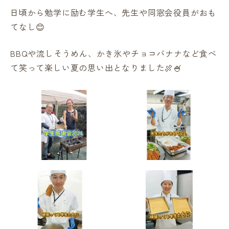
日頃から勉学に励む学生へ、先生や同窓会役員がおも
てなし😊
BBQや流しそうめん、かき氷やチョコバナナなど食べ
て笑って楽しい夏の思い出となりました🍖🍧