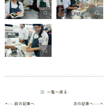
一覧へ戻る
前の記事へ
次の記事へ