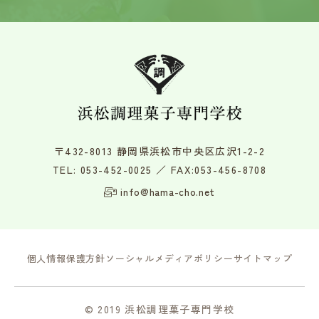
〒432-8013 静岡県浜松市中央区広沢1-2-2
TEL:
053-452-0025
／ FAX:053-456-8708
info@hama-cho.net
個人情報保護方針
ソーシャルメディアポリシー
サイトマップ
© 2019 浜松調理菓子専門学校