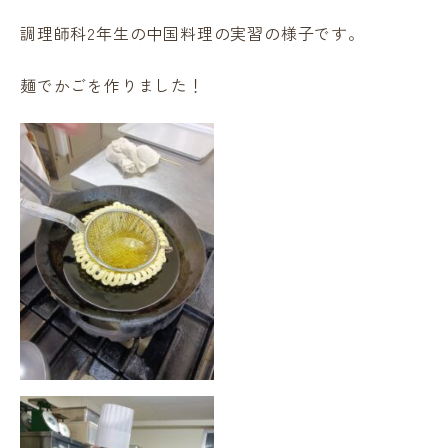
調理師科2年生の中国料理の実習の様子です。
麺でかごを作りました！