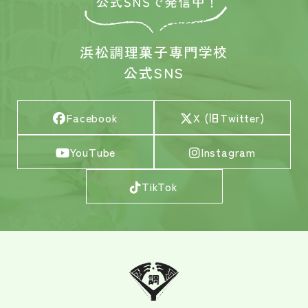
浜松調理菓子専門学校
公式SNS
Facebook
X (旧Twitter)
YouTube
Instagram
TikTok