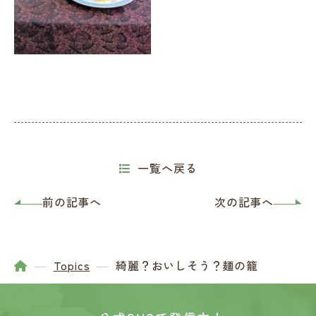
一覧へ戻る
前の記事へ
次の記事へ
Topics
綺麗？おいしそう？麺の籠