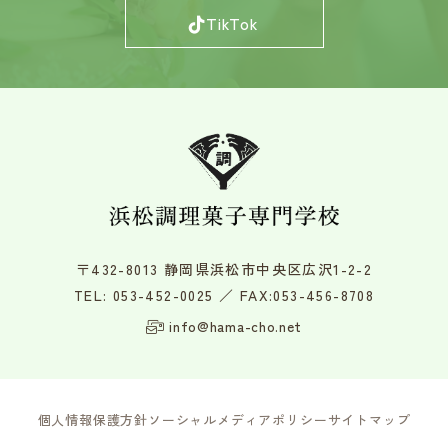
TikTok
〒432-8013 静岡県浜松市中央区広沢1-2-2
TEL:
053-452-0025
／ FAX:053-456-8708
info@hama-cho.net
個人情報保護方針
ソーシャルメディアポリシー
サイトマップ