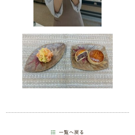
一覧へ戻る