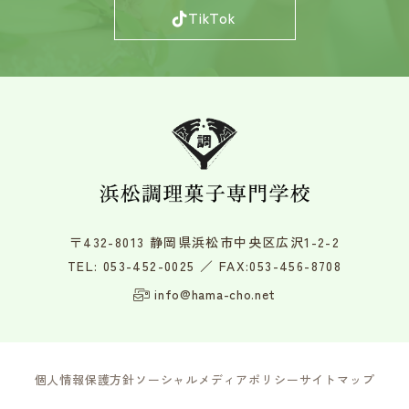
TikTok
〒432-8013 静岡県浜松市中央区広沢1-2-2
TEL:
053-452-0025
／ FAX:053-456-8708
info@hama-cho.net
個人情報保護方針
ソーシャルメディアポリシー
サイトマップ