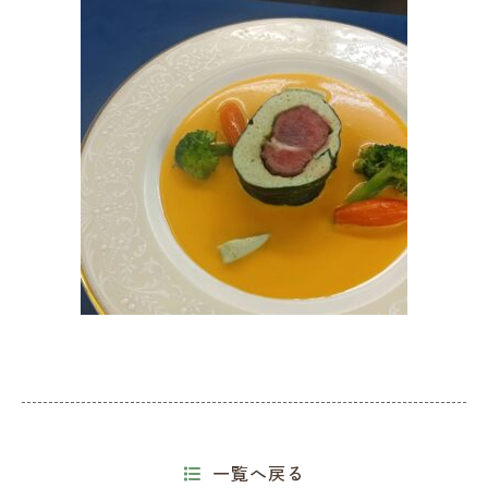
一覧へ戻る