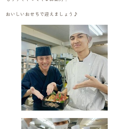
おいしいおせちで迎えましょう♪