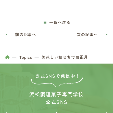
一覧へ戻る
前の記事へ
次の記事へ
Topics
美味しいおせちでお正月
浜松調理菓子専門学校
公式SNS