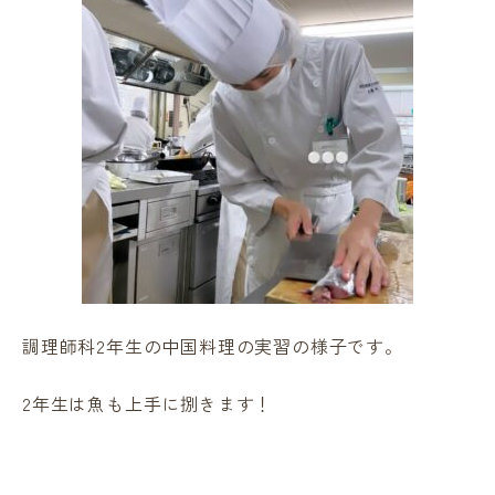
調理師科2年生の中国料理の実習の様子です。
2年生は魚も上手に捌きます！