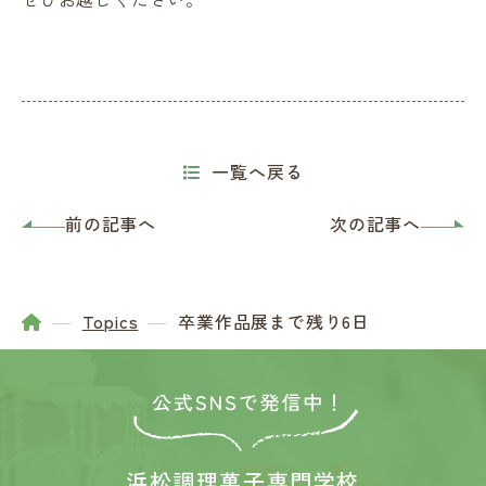
一覧へ戻る
前の記事へ
次の記事へ
Topics
卒業作品展まで残り6日
浜松調理菓子専門学校