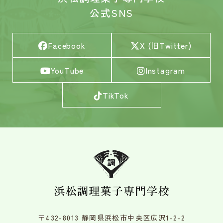
公式SNS
Facebook
X (旧Twitter)
YouTube
Instagram
TikTok
〒432-8013 静岡県浜松市中央区広沢1-2-2