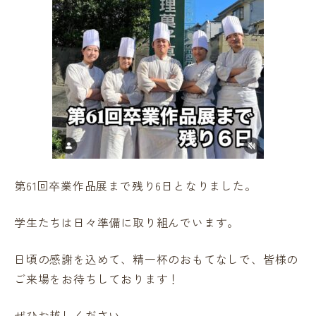
第61回卒業作品展まで残り6日となりました。
学生たちは日々準備に取り組んでいます。
日頃の感謝を込めて、精一杯のおもてなしで、皆様の
ご来場をお待ちしております！
ぜひお越しください。