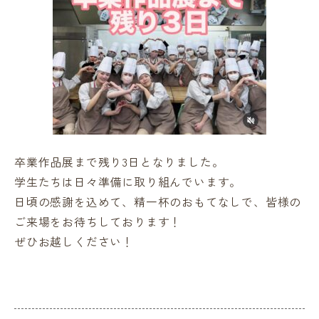
卒業作品展まで残り3日となりました。
学生たちは日々準備に取り組んでいます。
日頃の感謝を込めて、精一杯のおもてなしで、皆様の
ご来場をお待ちしております！
ぜひお越しください！