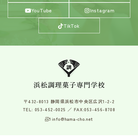
YouTube
Instagram
TikTok
〒432-8013 静岡県浜松市中央区広沢1-2-2
TEL:
053-452-0025
／ FAX:053-456-8708
info@hama-cho.net