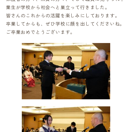
業生が学校から社会へと巣立って行きました。
皆さんのこれからの活躍を楽しみにしております。
卒業してからも、ぜひ学校に顔を出してくださいね。
ご卒業おめでとうございます。