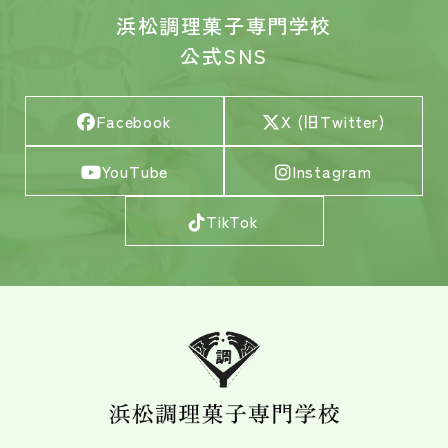
浜松調理菓子専門学校
公式SNS
Facebook
X (旧Twitter)
YouTube
Instagram
TikTok