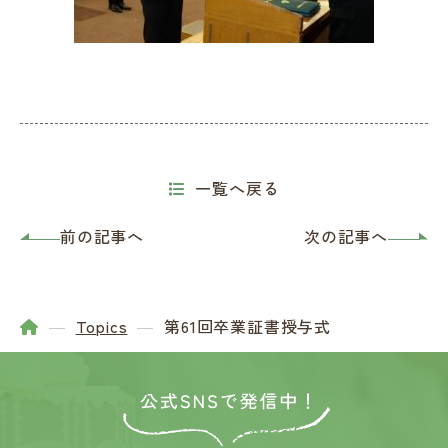
一覧へ戻る
前の記事へ
次の記事へ
Topics
第61回卒業証書授与式