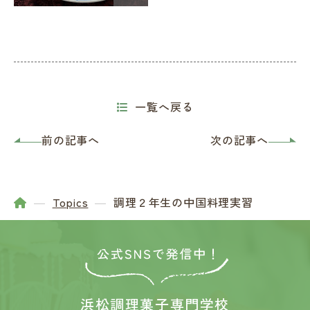
一覧へ戻る
前の記事へ
次の記事へ
Topics
調理２年生の中国料理実習
浜松調理菓子専門学校