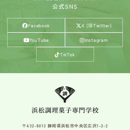
公式SNS
Facebook
X (旧Twitter)
YouTube
Instagram
TikTok
〒432-8013 静岡県浜松市中央区広沢1-2-2