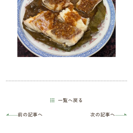
一覧へ戻る
前の記事へ
次の記事へ