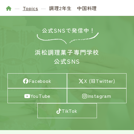
Topics
調理2年生 中国料理
浜松調理菓子専門学校
公式SNS
Facebook
X (旧Twitter)
YouTube
Instagram
TikTok