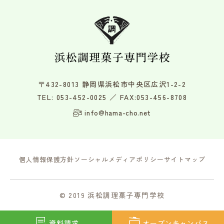
〒432-8013 静岡県浜松市中央区広沢1-2-2
TEL:
053-452-0025
／ FAX:053-456-8708
info@hama-cho.net
個人情報保護方針
ソーシャルメディアポリシー
サイトマップ
© 2019 浜松調理菓子専門学校
資料請求
オープン
キャンパス