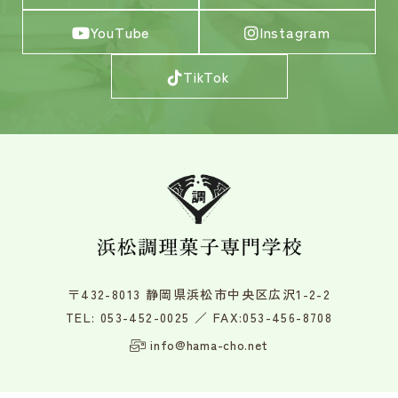
YouTube
Instagram
TikTok
〒432-8013 静岡県浜松市中央区広沢1-2-2
TEL:
053-452-0025
／ FAX:053-456-8708
info@hama-cho.net