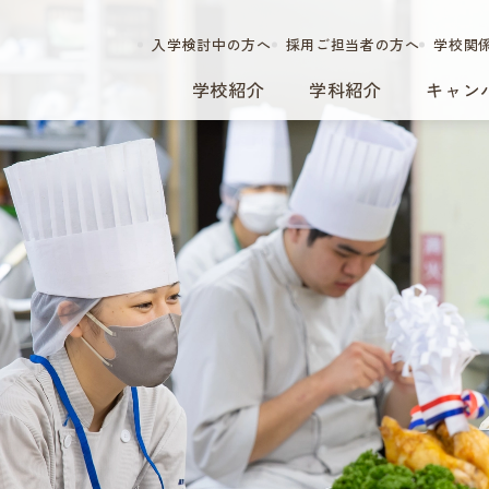
入学検討中の方へ
採用ご担当者の方へ
学校関
学校紹介
学科紹介
キャン