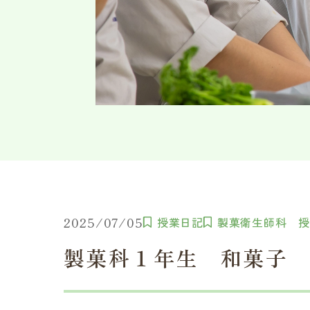
2025/07/05
授業日記
製菓衛生師科 
製菓科１年生 和菓子