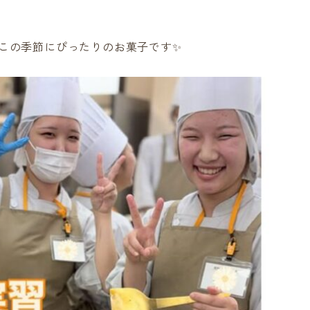
この季節にぴったりのお菓子です✨