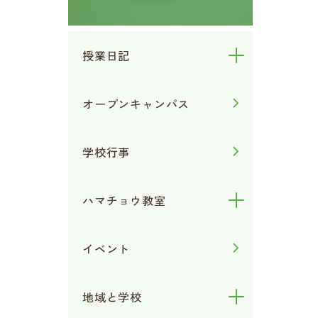
授業日記
オープンキャンパス
学校行事
ハマチョウ教室
イベント
地域と学校