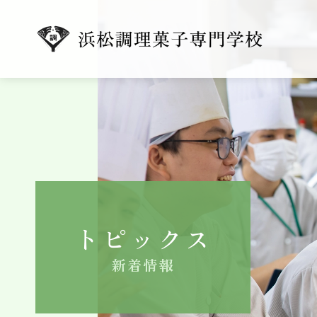
トピックス
新着情報