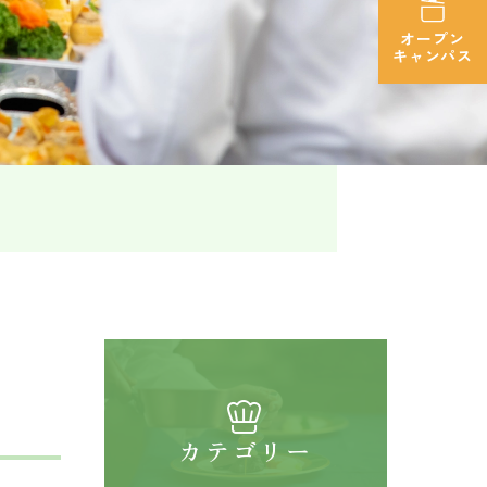
オープン
キャンパス
カテゴリー