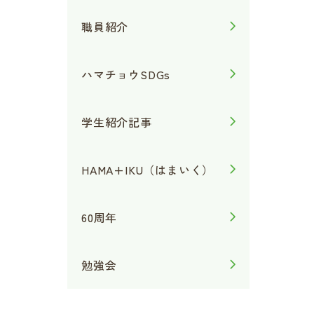
職員紹介
ハマチョウSDGs
学生紹介記事
HAMA+IKU（はまいく）
60周年
勉強会