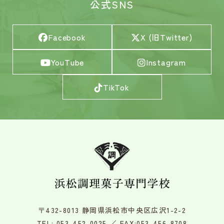
公式SNS
Facebook
X (旧Twitter)
YouTube
Instagram
TikTok
〒432-8013 静岡県浜松市中央区広沢1-2-2
TEL:
053-452-0025
／ FAX:053-456-8708