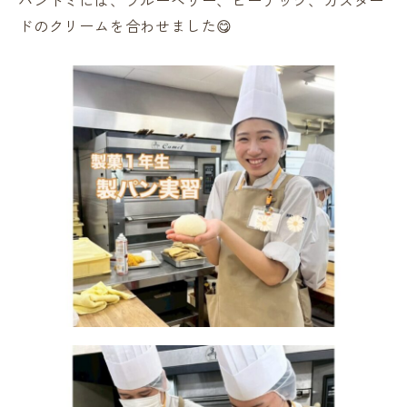
パンドミには、ブルーベリー、ピーナッツ、カスター
ドのクリームを合わせました😋