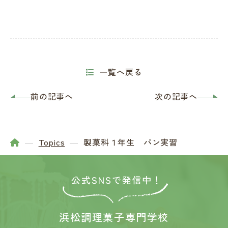
一覧へ戻る
前の記事へ
次の記事へ
Topics
製菓科１年生 パン実習
浜松調理菓子専門学校