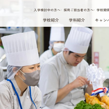
入学検討中の方へ
採用ご担当者の方へ
学校関
学校紹介
学科紹介
キャン