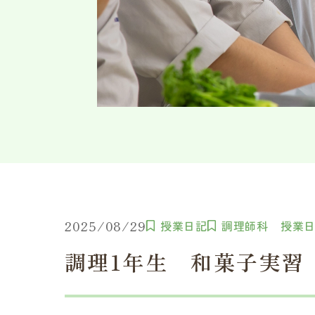
2025/08/29
授業日記
調理師科 授業
調理1年生 和菓子実習