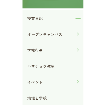
授業日記
オープンキャンパス
学校行事
ハマチョウ教室
イベント
地域と学校