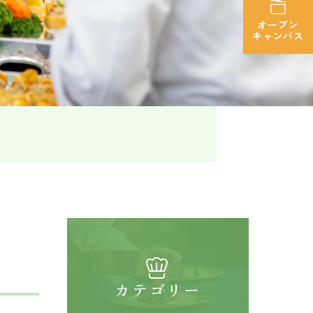
オープン
キャンパス
カテゴリー