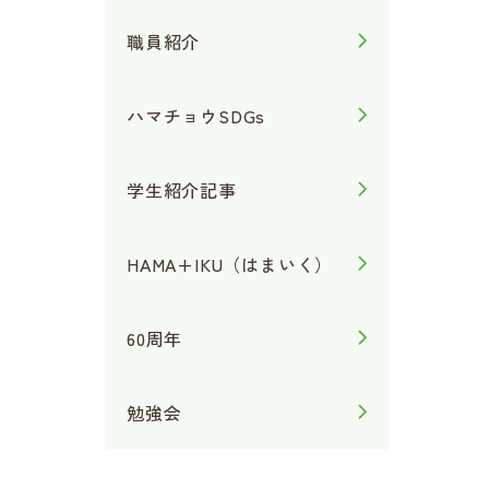
職員紹介
ハマチョウSDGs
学生紹介記事
HAMA+IKU（はまいく）
60周年
勉強会