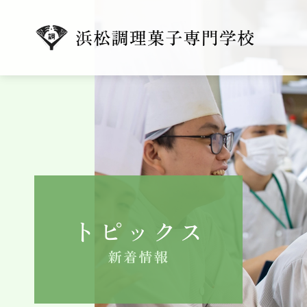
トピックス
新着情報