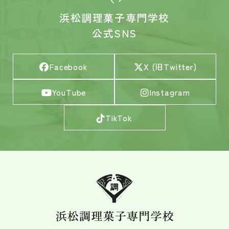
浜松調理菓子専門学校
公式SNS
Facebook
X (旧Twitter)
YouTube
Instagram
TikTok