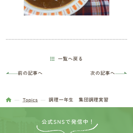
一覧へ戻る
前の記事へ
次の記事へ
Topics
調理一年生 集団調理実習