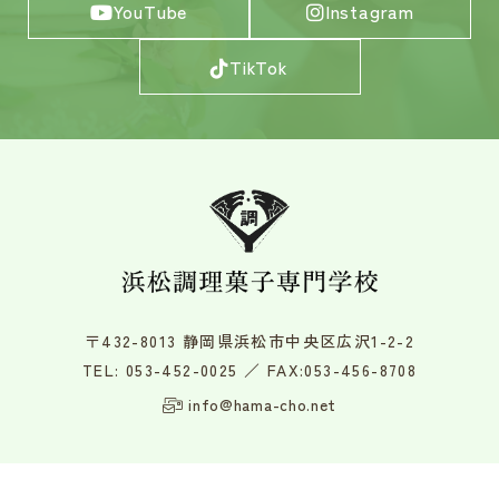
YouTube
Instagram
TikTok
〒432-8013 静岡県浜松市中央区広沢1-2-2
TEL:
053-452-0025
／ FAX:053-456-8708
info@hama-cho.net