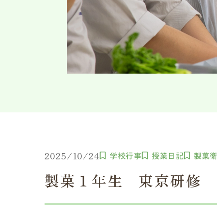
2025/10/24
学校行事
授業日記
製菓
製菓１年生 東京研修