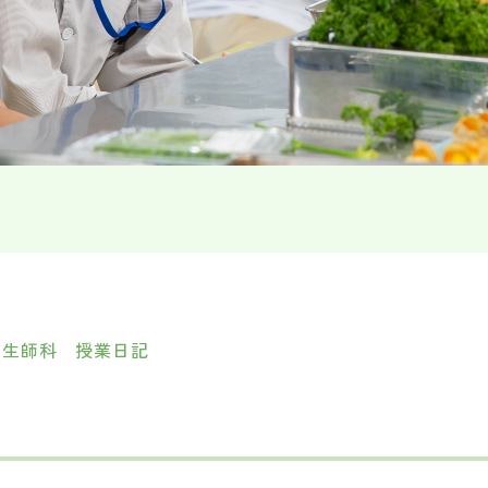
衛生師科 授業日記