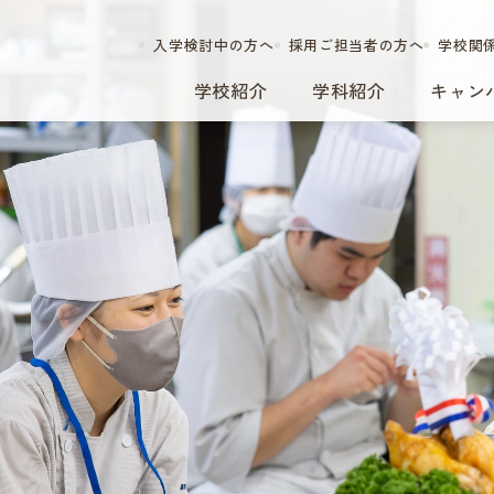
入学検討中の方へ
採用ご担当者の方へ
学校関
学校紹介
学科紹介
キャン