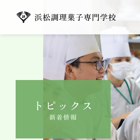
トピックス
新着情報