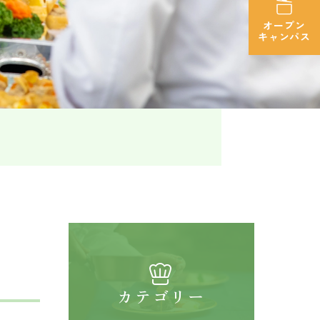
オープン
キャンパス
カテゴリー