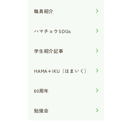
職員紹介
ハマチョウSDGs
学生紹介記事
HAMA+IKU（はまいく）
60周年
勉強会