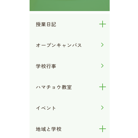
授業日記
オープンキャンパス
学校行事
ハマチョウ教室
イベント
地域と学校