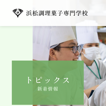
トピックス
新着情報