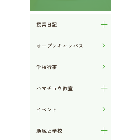
授業日記
オープンキャンパス
学校行事
ハマチョウ教室
イベント
地域と学校