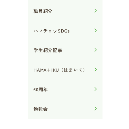
職員紹介
ハマチョウSDGs
学生紹介記事
HAMA+IKU（はまいく）
60周年
勉強会