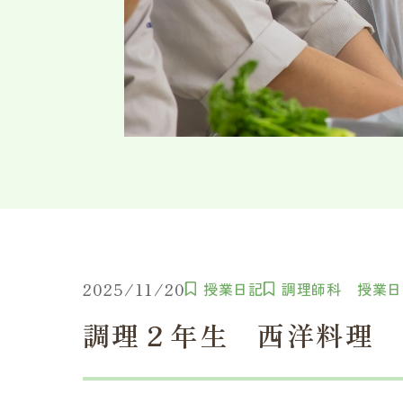
2025/11/20
授業日記
調理師科 授業日
調理２年生 西洋料