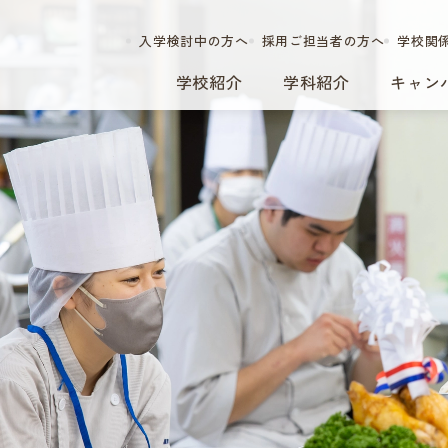
入学検討中の方へ
採用ご担当者の方へ
学校関
学校紹介
学科紹介
キャン