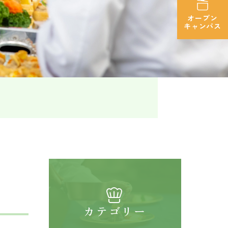
オープン
キャンパス
カテゴリー