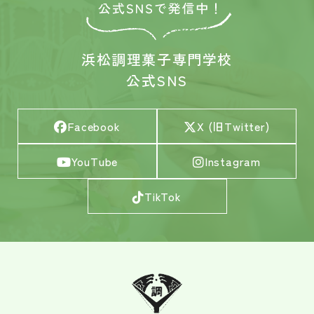
浜松調理菓子専門学校
公式SNS
Facebook
X (旧Twitter)
YouTube
Instagram
TikTok