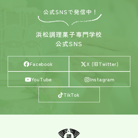
浜松調理菓子専門学校
公式SNS
Facebook
X (旧Twitter)
YouTube
Instagram
TikTok