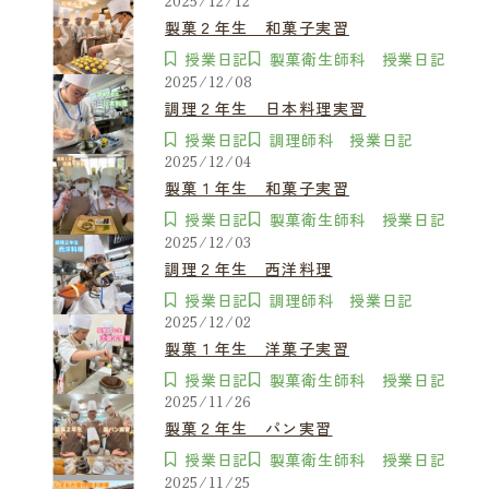
2025/12/12
製菓２年生 和菓子実習
授業日記
製菓衛生師科 授業日記
2025/12/08
調理２年生 日本料理実習
授業日記
調理師科 授業日記
2025/12/04
製菓１年生 和菓子実習
授業日記
製菓衛生師科 授業日記
2025/12/03
調理２年生 西洋料理
授業日記
調理師科 授業日記
2025/12/02
製菓１年生 洋菓子実習
授業日記
製菓衛生師科 授業日記
2025/11/26
製菓２年生 パン実習
授業日記
製菓衛生師科 授業日記
2025/11/25