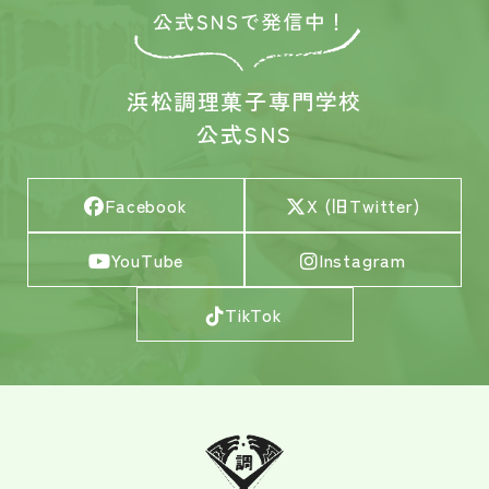
浜松調理菓子専門学校
公式SNS
Facebook
X (旧Twitter)
YouTube
Instagram
TikTok