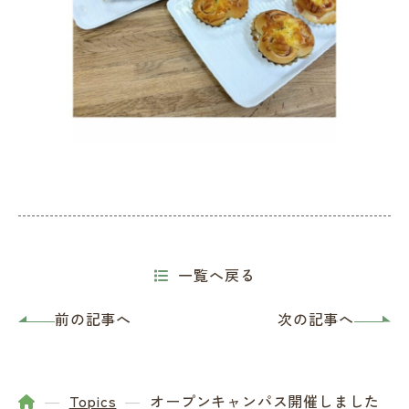
一覧へ戻る
前の記事へ
次の記事へ
Topics
オープンキャンパス開催しました