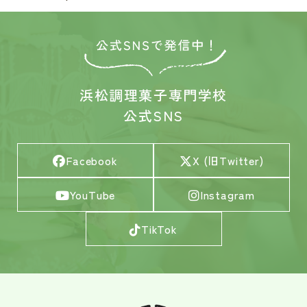
浜松調理菓子専門学校
公式SNS
Facebook
X (旧Twitter)
YouTube
Instagram
TikTok