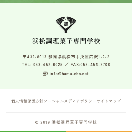
〒432-8013 静岡県浜松市中央区広沢1-2-2
TEL:
053-452-0025
／ FAX:053-456-8708
info@hama-cho.net
個人情報保護方針
ソーシャルメディアポリシー
サイトマップ
© 2019 浜松調理菓子専門学校