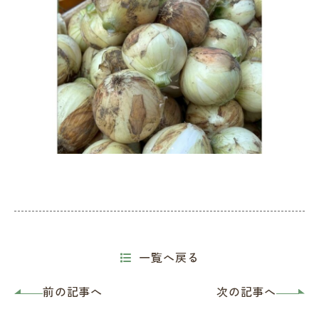
一覧へ戻る
前の記事へ
次の記事へ