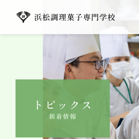
トピックス
新着情報