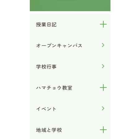
授業日記
オープンキャンパス
学校行事
ハマチョウ教室
イベント
地域と学校