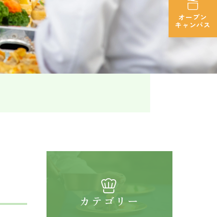
オープン
キャンパス
カテゴリー