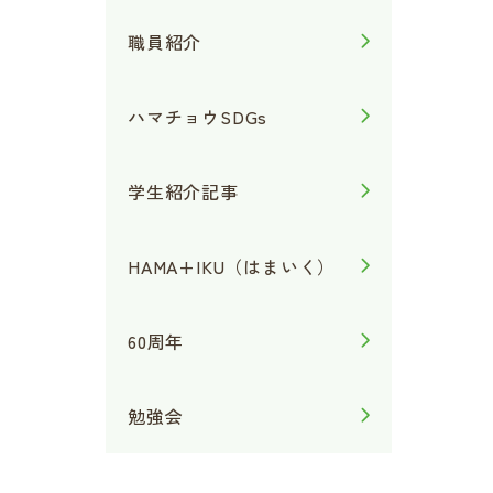
職員紹介
ハマチョウSDGs
学生紹介記事
HAMA+IKU（はまいく）
60周年
勉強会