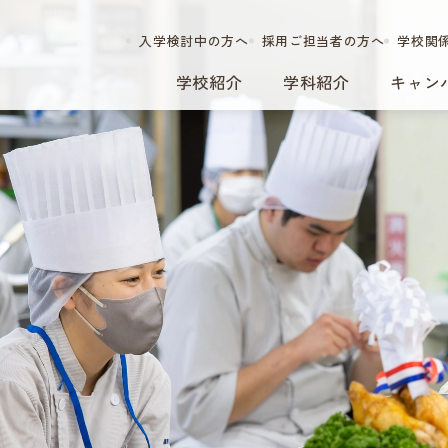
入学検討中の方へ
採用ご担当者の方へ
学校関
学校紹介
学科紹介
キャン