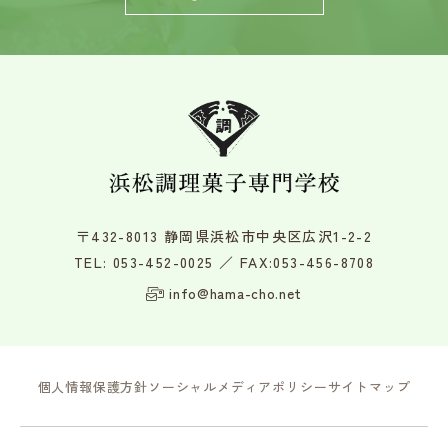
〒432-8013 静岡県浜松市中央区広沢1-2-2
TEL:
053-452-0025
／ FAX:053-456-8708
info@hama-cho.net
個人情報保護方針
ソーシャルメディアポリシー
サイトマップ