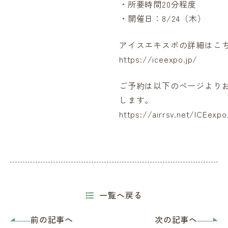
・所要時間20分程度
・開催日：8/24（木）
アイスエキスポの詳細はこ
https://iceexpo.jp/
ご予約は以下のページより
します。
https://airrsv.net/ICEexpo
一覧へ戻る
前の記事へ
次の記事へ