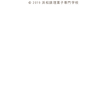
© 2019 浜松調理菓子専門学校