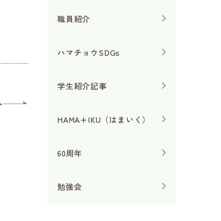
職員紹介
ハマチョウSDGs
学生紹介記事
へ
HAMA+IKU（はまいく）
60周年
勉強会