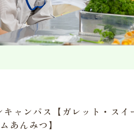
プンキャンパス【ガレット・スイ
ームあんみつ】