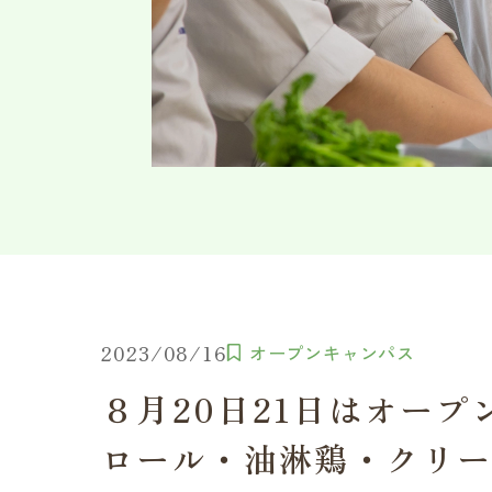
2023/08/16
オープンキャンパス
８月20日21日はオー
ロール・油淋鶏・クリ