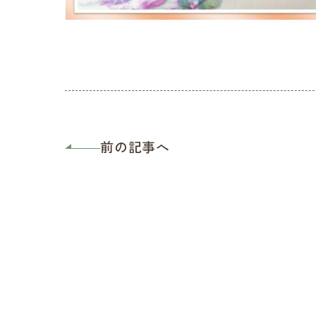
前の記事へ