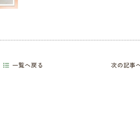
一覧へ戻る
次の記事