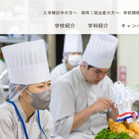
入学検討中の方へ
採用ご担当者の方へ
学校関
学校紹介
学科紹介
キャン