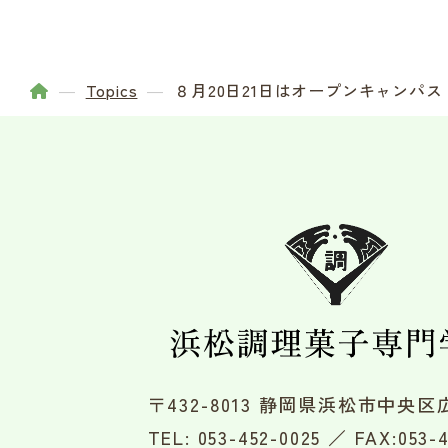
Topics
８月20日21日はオープンキャンパ
〒432-8013 静岡県浜松市中央区広
TEL:
053-452-0025
／ FAX:053-4