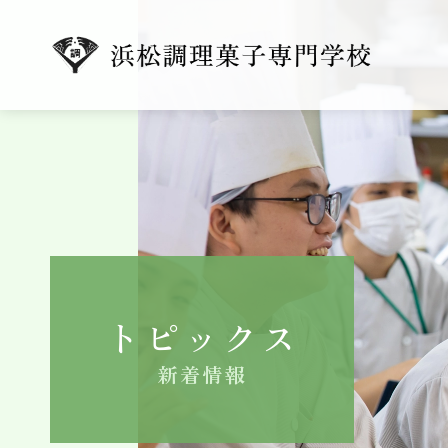
トピックス
新着情報