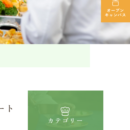
オープン
キャンパス
ート
カテゴリー