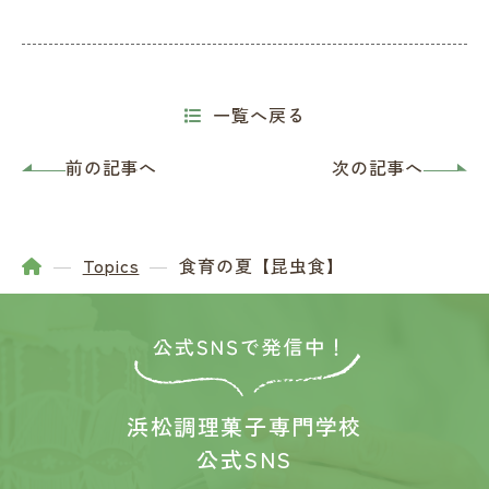
一覧へ戻る
前の記事へ
次の記事へ
Topics
食育の夏【昆虫食】
浜松調理菓子専門学校
公式SNS